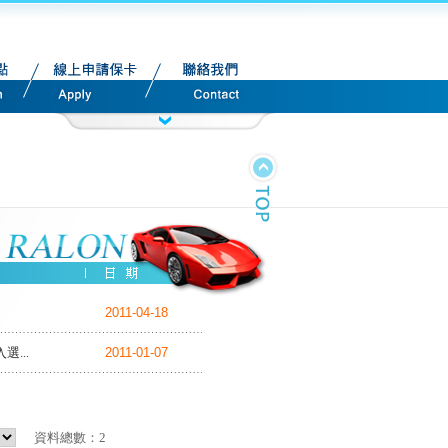
2011-04-18
...
2011-01-07
資料總數：2